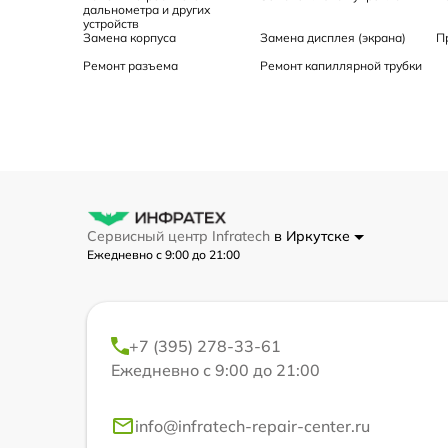
дальнометра и других
устройств
Замена корпуса
Замена дисплея (экрана)
П
Ремонт разъема
Ремонт капиллярной трубки
Сервисный центр Infratech
в Иркутске
Ежедневно с 9:00 до 21:00
+7 (395) 278-33-61
Ежедневно с 9:00 до 21:00
info@infratech-repair-center.ru