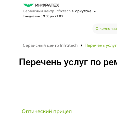
Сервисный центр Infratech
в Иркутске
Ежедневно с 9:00 до 21:00
О компании
Сервисный центр Infratech
Перечень услуг 
Перечень услуг по рем
Оптический прицел