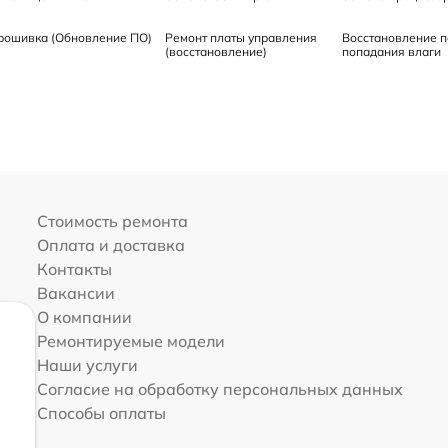
рошивка (Обновление ПО)
Ремонт платы управления
Восстановление п
(восстановление)
попадания влаги
Стоимость ремонта
Оплата и доставка
Контакты
Вакансии
О компании
Ремонтируемые модели
Наши услуги
Согласие на обработку персональных данных
Способы оплаты