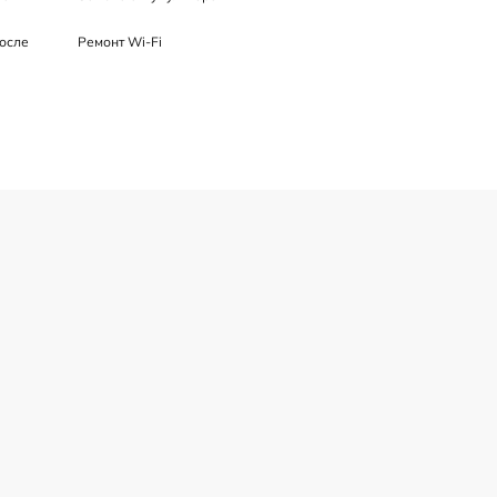
осле
Ремонт Wi-Fi