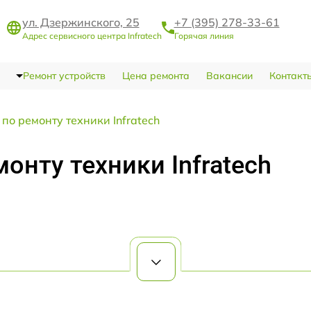
ул. Дзержинского, 25
+7 (395) 278-33-61
Адрес сервисного центра Infratech
Горячая линия
Ремонт устройств
Цена ремонта
Вакансии
Контакт
по ремонту техники Infratech
онту техники Infratech