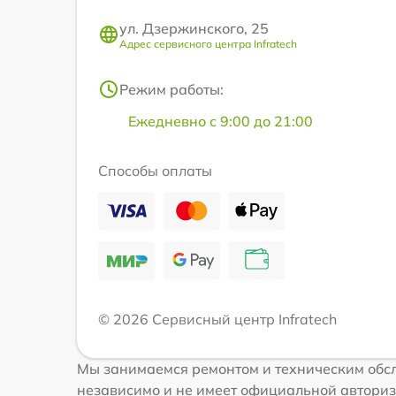
ул. Дзержинского, 25
Адрес сервисного центра Infratech
Режим работы:
Ежедневно с 9:00 до 21:00
Способы оплаты
© 2026 Сервисный центр Infratech
Мы занимаемся ремонтом и техническим обсл
независимо и не имеет официальной авториз