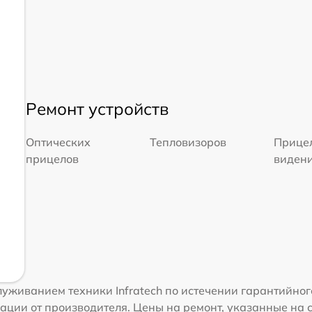
Ремонт устройств
Оптических
Тепловизоров
Прицел
прицелов
виден
уживанием техники Infratech по истечении гарантийног
ации от производителя. Цены на ремонт, указанные на 