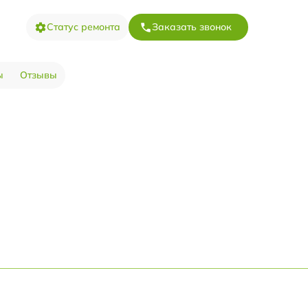
Статус ремонта
Заказать звонок
ы
Отзывы