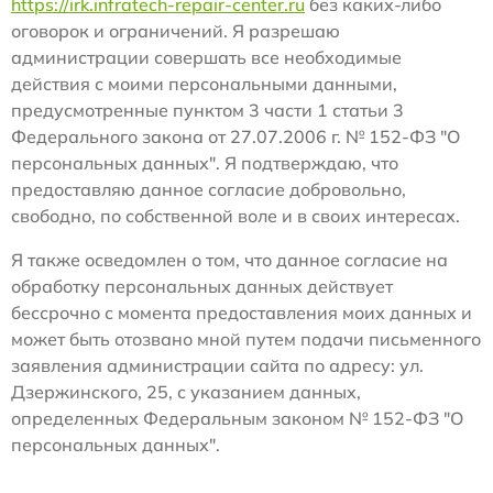
https://irk.infratech-repair-center.ru
без каких-либо
оговорок и ограничений. Я разрешаю
администрации совершать все необходимые
действия с моими персональными данными,
предусмотренные пунктом 3 части 1 статьи 3
Федерального закона от 27.07.2006 г. № 152-ФЗ "О
персональных данных". Я подтверждаю, что
предоставляю данное согласие добровольно,
свободно, по собственной воле и в своих интересах.
Я также осведомлен о том, что данное согласие на
обработку персональных данных действует
бессрочно с момента предоставления моих данных и
может быть отозвано мной путем подачи письменного
заявления администрации сайта по адресу: ул.
Дзержинского, 25, с указанием данных,
определенных Федеральным законом № 152-ФЗ "О
персональных данных".