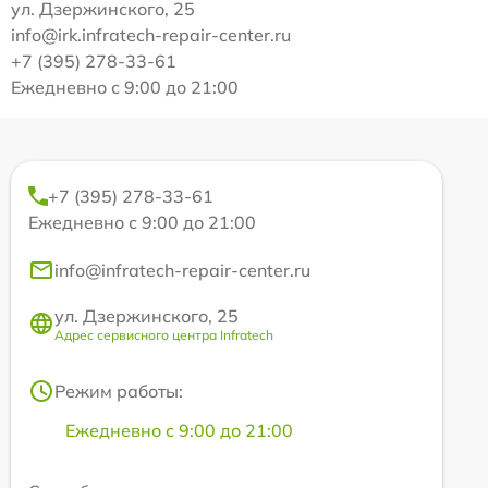
ул. Дзержинского, 25
info@irk.infratech-repair-center.ru
+7 (395) 278-33-61
Ежедневно с 9:00 до 21:00
+7 (395) 278-33-61
Ежедневно с 9:00 до 21:00
info@infratech-repair-center.ru
ул. Дзержинского, 25
Адрес сервисного центра Infratech
Режим работы:
Ежедневно с 9:00 до 21:00