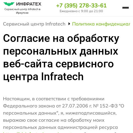
+7 (395) 278-33-61
Сервисный центр Infratech
в
Ежедневно с 9:00 до 21:00
Иркутске
Сервисный центр Infratech
Политика конфиденциаль
Согласие на обработку
персональных данных
веб-сайта сервисного
центра Infratech
Настоящим, в соответствии с требованиями
Федерального закона от 27.07.2006 г. № 152-ФЗ "О
персональных данных", я, нижеподписавшийся,
выражаю свое согласие на обработку моих
персональных данных администрацией ресурса