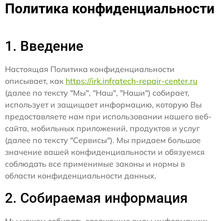
Политика конфиденциальности
1. Введение
Настоящая Политика конфиденциальности
описывает, как
https://irk.infratech-repair-center.ru
(далее по тексту "Мы", "Наш", "Наши") собирает,
использует и защищает информацию, которую Вы
предоставляете нам при использовании нашего веб-
сайта, мобильных приложений, продуктов и услуг
(далее по тексту "Сервисы"). Мы придаем большое
значение вашей конфиденциальности и обязуемся
соблюдать все применимые законы и нормы в
области конфиденциальности данных.
2. Собираемая информация
Мы можем собирать следующие виды информации: