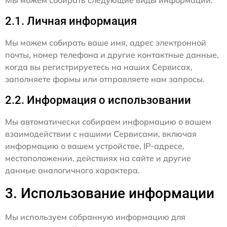
2.1. Личная информация
Мы можем собирать ваше имя, адрес электронной
почты, номер телефона и другие контактные данные,
когда вы регистрируетесь на наших Сервисах,
заполняете формы или отправляете нам запросы.
2.2. Информация о использовании
Мы автоматически собираем информацию о вашем
взаимодействии с нашими Сервисами, включая
информацию о вашем устройстве, IP-адресе,
местоположении, действиях на сайте и другие
данные аналогичного характера.
3. Использование информации
Мы используем собранную информацию для