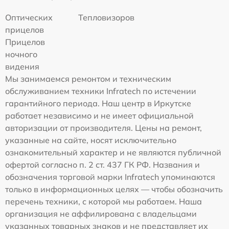
Оптических
Тепловизоров
прицелов
Прицелов
ночного
видения
Мы занимаемся ремонтом и техническим
обслуживанием техники Infratech по истечении
гарантийного периода. Наш центр в Иркутске
работает независимо и не имеет официальной
авторизации от производителя. Цены на ремонт,
указанные на сайте, носят исключительно
ознакомительный характер и не являются публичной
офертой согласно п. 2 ст. 437 ГК РФ. Названия и
обозначения торговой марки Infratech упоминаются
только в информационных целях — чтобы обозначить
перечень техники, с которой мы работаем. Наша
организация не аффилирована с владельцами
указанных товарных знаков и не представляет их