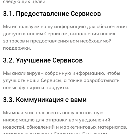
следующих целей:
3.1. Предоставление Сервисов
Мы используем вашу информацию для обеспечения
доступа к нашим Сервисам, выполнения ваших
запросов и предоставления вам необходимой
поддержки.
3.2. Улучшение Сервисов
Мы анализируем собранную информацию, чтобы
улучшать наши Сервисы, а также разрабатывать
новые функции и продукты.
3.3. Коммуникация с вами
Мы можем использовать вашу контактную
информацию для отправки вам уведомлений,
новостей, обновлений и маркетинговых материалов,
связанных с нашими Сервисами. Вы можете