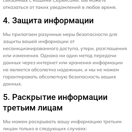
отказаться от таких уведомлений в любое время.
4. Защита информации
Мы прилагаем разумные меры безопасности для
защиты вашей информации от
несанкционированного доступа, утери, разглашения
или изменения. Однако ни один метод передачи
данных через интернет или хранения информации
не является абсолютно надежным, и мы не можем
гарантировать абсолютную безопасность ваших
данных.
5. Раскрытие информации
третьим лицам
Мы можем раскрывать вашу информацию третьим
лицам только в следующих случаях: