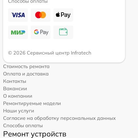
Способы оплаты
© 2026 Сервисный центр Infratech
Стоимость ремонта
Оплата и доставка
Контакты
Вакансии
О компании
Ремонтируемые модели
Наши услуги
Согласие на обработку персональных данных
Способы оплаты
Ремонт устройств