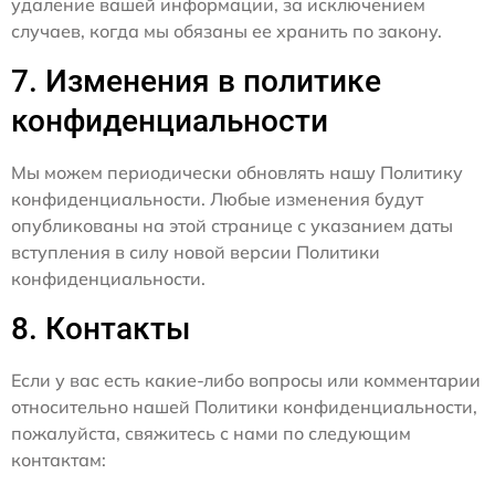
удаление вашей информации, за исключением
случаев, когда мы обязаны ее хранить по закону.
7. Изменения в политике
конфиденциальности
Мы можем периодически обновлять нашу Политику
конфиденциальности. Любые изменения будут
опубликованы на этой странице с указанием даты
вступления в силу новой версии Политики
конфиденциальности.
8. Контакты
Если у вас есть какие-либо вопросы или комментарии
относительно нашей Политики конфиденциальности,
пожалуйста, свяжитесь с нами по следующим
контактам: