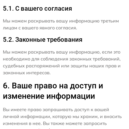
5.1. С вашего согласия
Мы можем раскрывать вашу информацию третьим
лицам с вашего явного согласия.
5.2. Законные требования
Мы можем раскрывать вашу информацию, если это
необходимо для соблюдения законных требований,
судебных распоряжений или защиты наших прав и
законных интересов.
6. Ваше право на доступ и
изменение информации
Вы имеете право запрашивать доступ к вашей
личной информации, которую мы храним, и вносить
изменения в нее. Вы также можете запросить