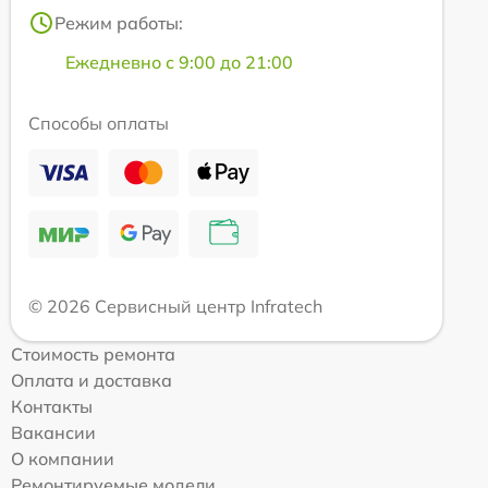
Режим работы:
Ежедневно с 9:00 до 21:00
Способы оплаты
© 2026 Сервисный центр Infratech
Стоимость ремонта
Оплата и доставка
Контакты
Вакансии
О компании
Ремонтируемые модели