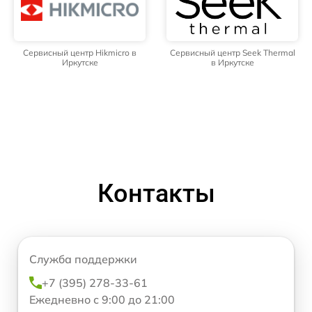
Сервисный центр Hikmicro в
Сервисный центр Seek Thermal
Иркутске
в Иркутске
Контакты
Служба поддержки
+7 (395) 278-33-61
Ежедневно с 9:00 до 21:00