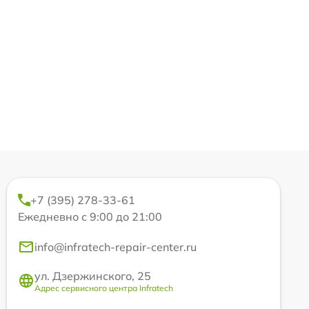
+7 (395) 278-33-61
Ежедневно с 9:00 до 21:00
info@infratech-repair-center.ru
ул. Дзержинского, 25
Адрес сервисного центра Infratech