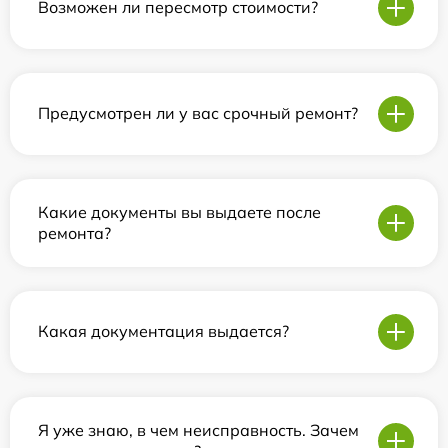
Возможен ли пересмотр стоимости?
Предусмотрен ли у вас срочный ремонт?
Какие документы вы выдаете после
ремонта?
Какая документация выдается?
Я уже знаю, в чем неисправность. Зачем