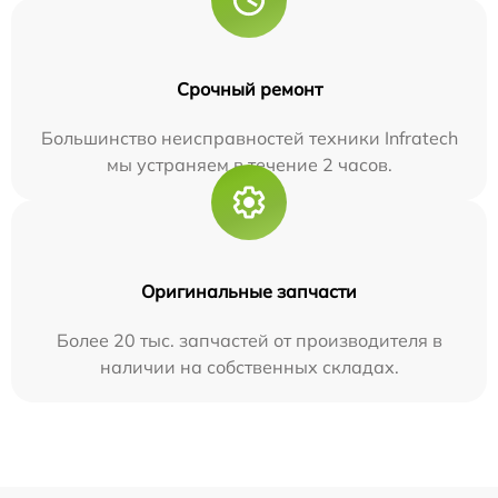
Срочный ремонт
Большинство неисправностей техники Infratech
мы устраняем в течение 2 часов.
Оригинальные запчасти
Более 20 тыс. запчастей от производителя в
наличии на собственных складах.