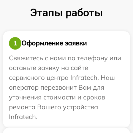
Этапы работы
Оформление заявки
1
Свяжитесь с нами по телефону или
оставьте заявку на сайте
сервисного центра Infratech. Наш
оператор перезвонит Вам для
уточнения стоимости и сроков
ремонта Вашего устройства
Infratech.