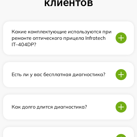
клиентов
Какие комплектующие используются при
ремонте оптического прицела Infratech
IT–404DP?
Есть ли у вас бесплатная диагностика?
Как долго длится диагностика?