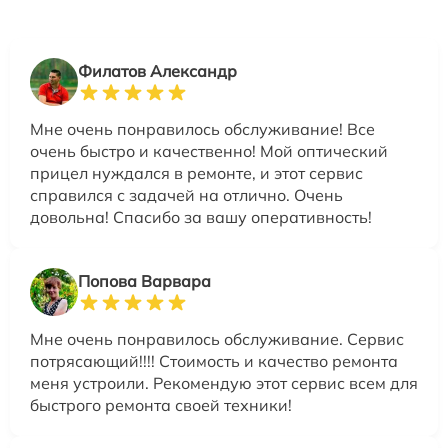
Филатов Александр
Мне очень понравилось обслуживание! Все
очень быстро и качественно! Мой оптический
прицел нуждался в ремонте, и этот сервис
справился с задачей на отлично. Очень
довольна! Спасибо за вашу оперативность!
Попова Варвара
Мне очень понравилось обслуживание. Сервис
потрясающий!!!! Стоимость и качество ремонта
меня устроили. Рекомендую этот сервис всем для
быстрого ремонта своей техники!