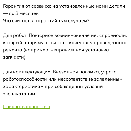
Гарантия от сервиса: на установленные нами детали
— до 3 месяцев.
Что считается гарантийным случаем?
Для работ: Повторное возникновение неисправности,
который напрямую связан с качеством проведенного
ремонта (например, неправильная установка
запчасти).
Для комплектующих: Внезапная поломка, утрата
работоспособности или несоответствие заявленным
характеристикам при соблюдении условий
эксплуатации.
Показать полностью