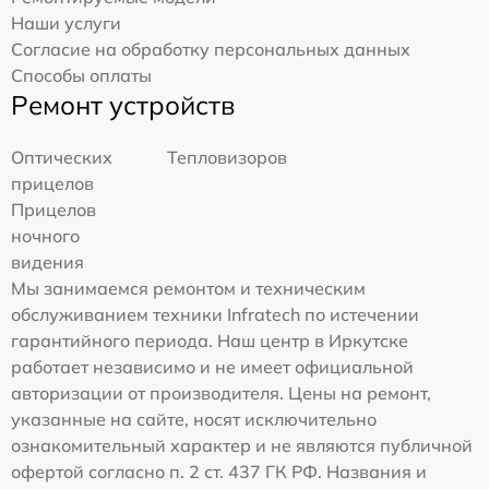
Наши услуги
Согласие на обработку персональных данных
Способы оплаты
Ремонт устройств
Оптических
Тепловизоров
прицелов
Прицелов
ночного
видения
Мы занимаемся ремонтом и техническим
обслуживанием техники Infratech по истечении
гарантийного периода. Наш центр в Иркутске
работает независимо и не имеет официальной
авторизации от производителя. Цены на ремонт,
указанные на сайте, носят исключительно
ознакомительный характер и не являются публичной
офертой согласно п. 2 ст. 437 ГК РФ. Названия и