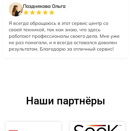
Позднякова Ольга
Я всегда обращаюсь в этот сервис центр со
своей техникой, так как знаю, что здесь
работают профессионалы своего дела. Мне уже
не раз помогали, и я всегда оставался доволен
результатом. Благодарю за отличный сервис!
Наши партнёры