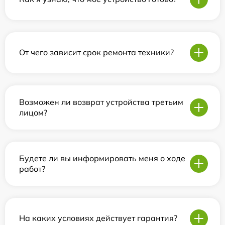
От чего зависит срок ремонта техники?
Возможен ли возврат устройства третьим
лицом?
Будете ли вы информировать меня о ходе
работ?
На каких условиях действует гарантия?