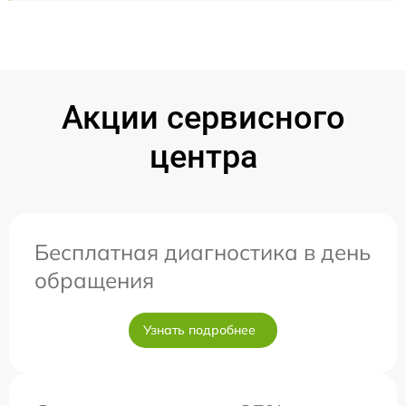
Акции сервисного
центра
Бесплатная диагностика в день
обращения
Узнать подробнее