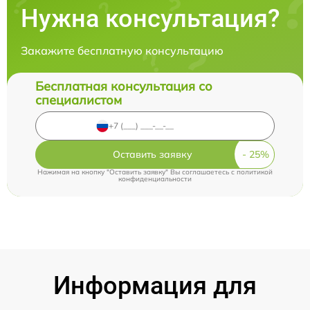
Нужна консультация?
Закажите бесплатную консультацию
Бесплатная консультация со
специалистом
Оставить заявку
Нажимая на кнопку "Оставить заявку" Вы соглашаетесь c
политикой
конфиденциальности
Информация для