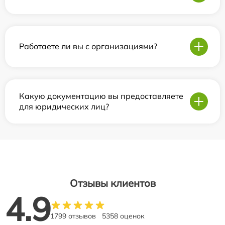
Работаете ли вы с организациями?
Какую документацию вы предоставляете
для юридических лиц?
Отзывы клиентов
4.9
1799 отзывов
5358 оценок