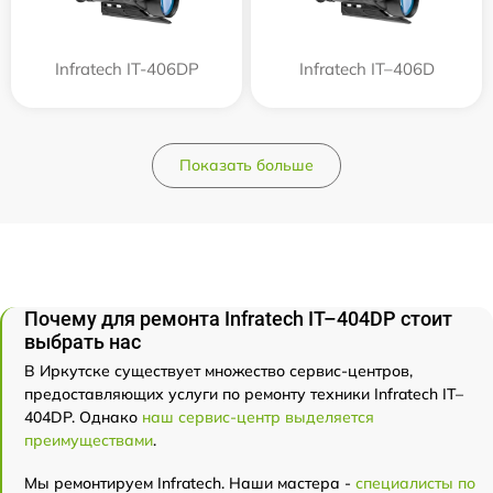
Infratech IT-406DP
Infratech IT–406D
Показать больше
Почему для ремонта Infratech IT–404DP стоит
выбрать нас
В Иркутске существует множество сервис-центров,
предоставляющих услуги по ремонту техники Infratech IT–
404DP. Однако
наш сервис-центр выделяется
преимуществами
.
Мы ремонтируем Infratech. Наши мастера -
специалисты по