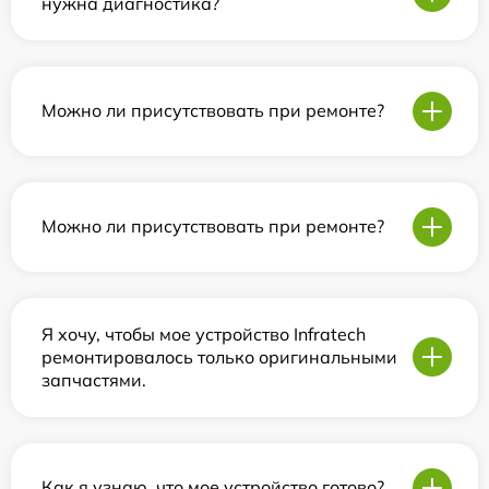
нужна диагностика?
Можно ли присутствовать при ремонте?
Можно ли присутствовать при ремонте?
Я хочу, чтобы мое устройство Infratech
ремонтировалось только оригинальными
запчастями.
Как я узнаю, что мое устройство готово?