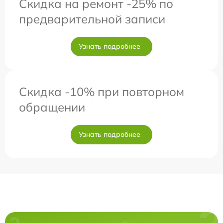
Скидка на ремонт -25% по
предварительной записи
Узнать подробнее
Скидка -10% при повторном
обращении
Узнать подробнее