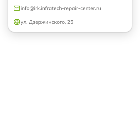
info@irk.infratech-repair-center.ru
ул. Дзержинского, 25