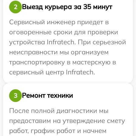
Выезд курьера за 35 минут
2
Сервисный инженер приедет в
оговоренные сроки для проверки
устройства Infratech. При серьезной
неисправности мы организуем
транспортировку в мастерскую в
сервисный центр Infratech.
Ремонт техники
3
После полной диагностики мы
предоставим на утверждение смету
работ, график работ и начнем