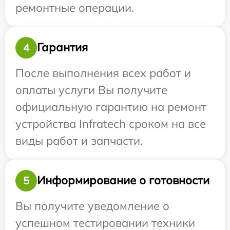
ремонтные операции.
Гарантия
4
После выполнения всех работ и
оплаты услуги Вы получите
официальную гарантию на ремонт
устройства Infratech сроком на все
виды работ и запчасти.
Информирование о готовности
5
Вы получите уведомление о
успешном тестировании техники