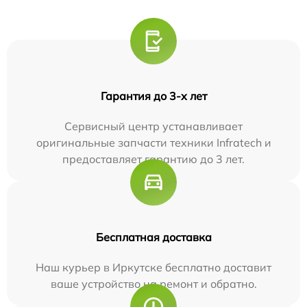
Гарантия до 3-х лет
Сервисный центр устанавливает
оригинальные запчасти техники Infratech и
предоставляет гарантию до 3 лет.
Бесплатная доставка
Наш курьер в Иркутске бесплатно доставит
ваше устройство на ремонт и обратно.