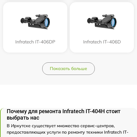
Infratech IT-406DP
Infratech IT–406D
Показать больше
Почему для ремонта Infratech IT-404H стоит
выбрать нас
В Иркутске существует множество сервис-центров,
предоставляющих услуги по ремонту техники Infratech IT-