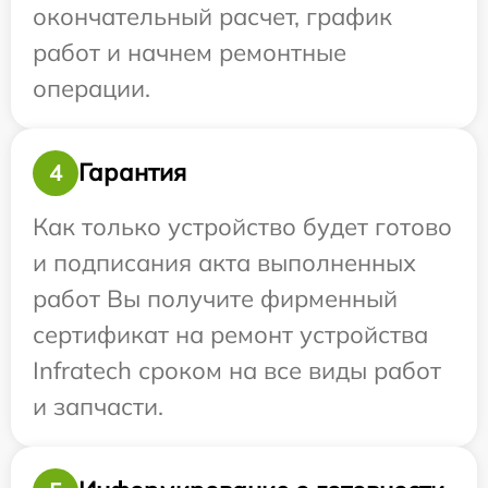
окончательный расчет, график
работ и начнем ремонтные
операции.
Гарантия
4
Как только устройство будет готово
и подписания акта выполненных
работ Вы получите фирменный
сертификат на ремонт устройства
Infratech сроком на все виды работ
и запчасти.