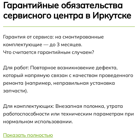
Гарантийные обязательства
сервисного центра в Иркутске
Гарантия от сервиса: на смонтированные
комплектующие — до 3 месяцев.
Что считается гарантийным случаем?
Для работ: Повторное возникновение дефекта,
который напрямую связан с качеством проведенного
ремонта (например, неправильная установка
запчасти).
Для комплектующих: Внезапная поломка, утрата
работоспособности или техническим параметрам при
нормальном использовании.
Показать полностью