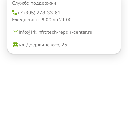
Служба поддержки
+7 (395) 278-33-61
Ежедневно с 9:00 до 21:00
info@irk.infratech-repair-center.ru
ул. Дзержинского, 25