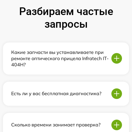
Разбираем частые
запросы
Какие запчасти вы устанавливаете при
ремонте оптического прицела Infratech IT-
404H?
Есть ли у вас бесплатная диагностика?
Сколько времени занимает проверка?