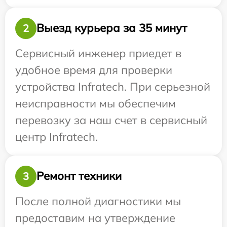
Выезд курьера за 35 минут
2
Сервисный инженер приедет в
удобное время для проверки
устройства Infratech. При серьезной
неисправности мы обеспечим
перевозку за наш счет в сервисный
центр Infratech.
Ремонт техники
3
После полной диагностики мы
предоставим на утверждение