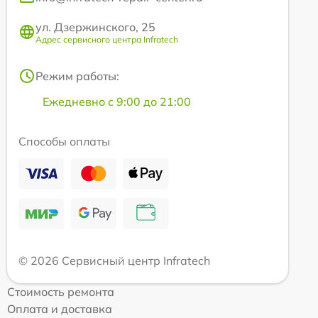
ул. Дзержинского, 25
Адрес сервисного центра Infratech
Режим работы:
Ежедневно с 9:00 до 21:00
Способы оплаты
© 2026 Сервисный центр Infratech
Стоимость ремонта
Оплата и доставка