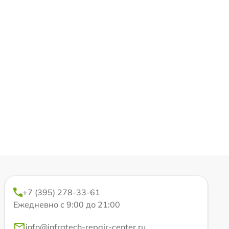
+7 (395) 278-33-61
Ежедневно с 9:00 до 21:00
info@infratech-repair-center.ru