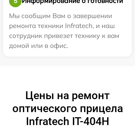
Информирование о готовности
5
Мы сообщим Вам о завершении
ремонта техники Infratech, и наш
сотрудник привезет технику к вам
домой или в офис.
Цены на ремонт
оптического прицела
Infratech IT-404H