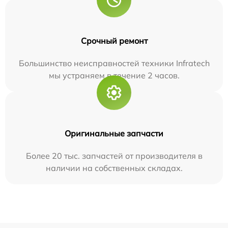
Срочный ремонт
Большинство неисправностей техники Infratech
мы устраняем в течение 2 часов.
Оригинальные запчасти
Более 20 тыс. запчастей от производителя в
наличии на собственных складах.