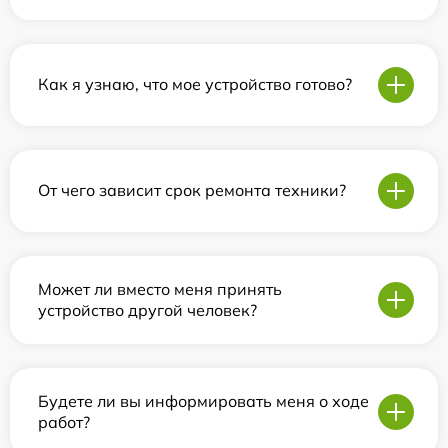
Как я узнаю, что мое устройство готово?
От чего зависит срок ремонта техники?
Может ли вместо меня принять
устройство другой человек?
Будете ли вы информировать меня о ходе
работ?