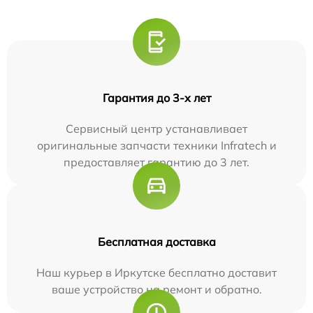
Гарантия до 3-х лет
Сервисный центр устанавливает
оригинальные запчасти техники Infratech и
предоставляет гарантию до 3 лет.
Бесплатная доставка
Наш курьер в Иркутске бесплатно доставит
ваше устройство на ремонт и обратно.