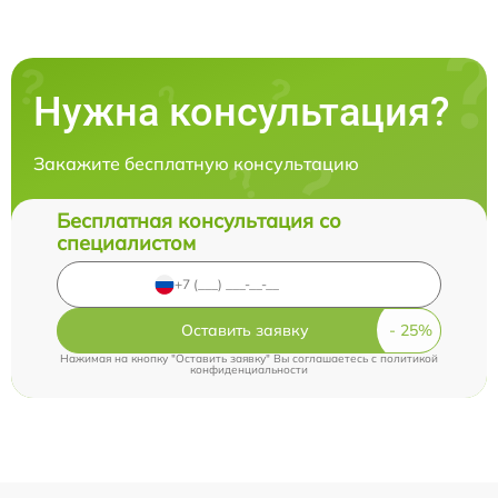
Нужна консультация?
Закажите бесплатную консультацию
Бесплатная консультация со
специалистом
Оставить заявку
Нажимая на кнопку "Оставить заявку" Вы соглашаетесь c
политикой
конфиденциальности