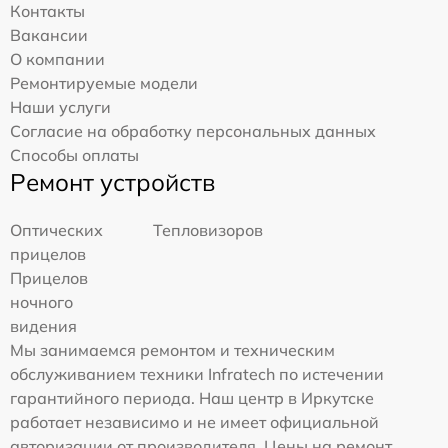
Контакты
Вакансии
О компании
Ремонтируемые модели
Наши услуги
Согласие на обработку персональных данных
Способы оплаты
Ремонт устройств
Оптических
Тепловизоров
прицелов
Прицелов
ночного
видения
Мы занимаемся ремонтом и техническим
обслуживанием техники Infratech по истечении
гарантийного периода. Наш центр в Иркутске
работает независимо и не имеет официальной
авторизации от производителя. Цены на ремонт,