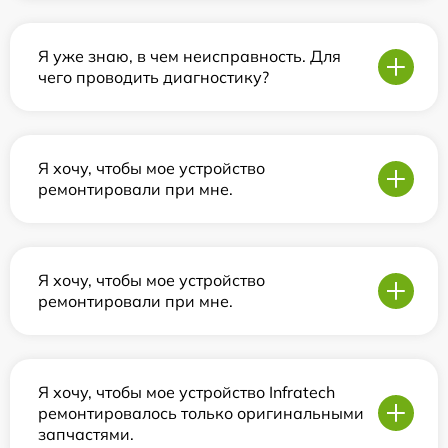
Я уже знаю, в чем неисправность. Для
чего проводить диагностику?
Я хочу, чтобы мое устройство
ремонтировали при мне.
Я хочу, чтобы мое устройство
ремонтировали при мне.
Я хочу, чтобы мое устройство Infratech
ремонтировалось только оригинальными
запчастями.