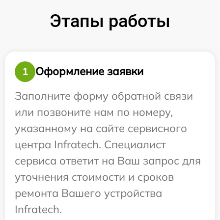
Этапы работы
Оформление заявки
1
Заполните форму обратной связи
или позвоните нам по номеру,
указанному на сайте сервисного
центра Infratech. Специалист
сервиса ответит на Ваш запрос для
уточнения стоимости и сроков
ремонта Вашего устройства
Infratech.