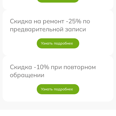
Скидка на ремонт -25% по
предварительной записи
Узнать подробнее
Скидка -10% при повторном
обращении
Узнать подробнее