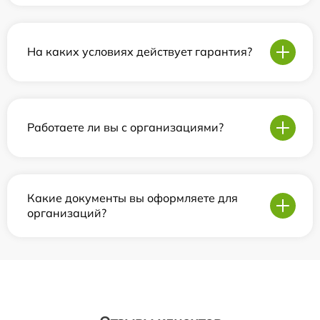
На каких условиях действует гарантия?
Работаете ли вы с организациями?
Какие документы вы оформляете для
организаций?