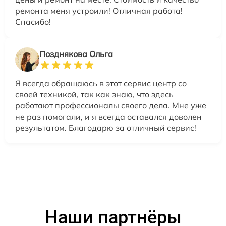
ремонта меня устроили! Отличная работа!
Спасибо!
Позднякова Ольга
Я всегда обращаюсь в этот сервис центр со
своей техникой, так как знаю, что здесь
работают профессионалы своего дела. Мне уже
не раз помогали, и я всегда оставался доволен
результатом. Благодарю за отличный сервис!
Наши партнёры