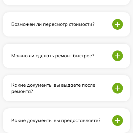
Возможен ли пересмотр стоимости?
Можно ли сделать ремонт быстрее?
Какие документы вы выдаете после
ремонта?
Какие документы вы предоставляете?