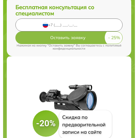
Бесплатная консультация со
специалистом
Оставить заявку
Нажимая на кнопку "Оставить заявку" Вы соглашаетесь c
политикой
конфиденциальности
Скидка по
-20%
предварительной
записи на сайте