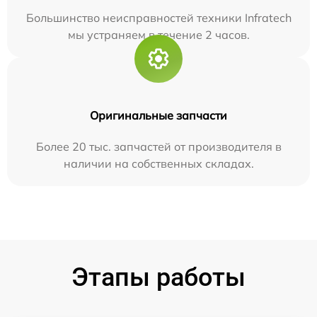
Большинство неисправностей техники Infratech
мы устраняем в течение 2 часов.
Оригинальные запчасти
Более 20 тыс. запчастей от производителя в
наличии на собственных складах.
Этапы работы