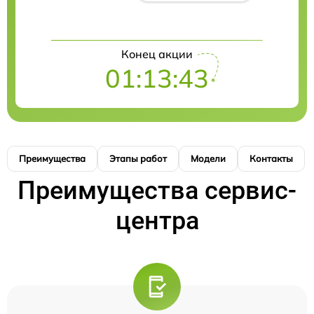
Конец акции
01:13:42
Преимущества
Этапы работ
Модели
Контакты
Преимущества сервис-
центра