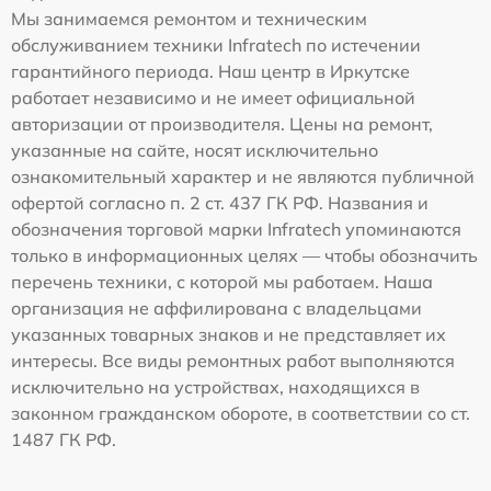
Мы занимаемся ремонтом и техническим
обслуживанием техники Infratech по истечении
гарантийного периода. Наш центр в Иркутске
работает независимо и не имеет официальной
авторизации от производителя. Цены на ремонт,
указанные на сайте, носят исключительно
ознакомительный характер и не являются публичной
офертой согласно п. 2 ст. 437 ГК РФ. Названия и
обозначения торговой марки Infratech упоминаются
только в информационных целях — чтобы обозначить
перечень техники, с которой мы работаем. Наша
организация не аффилирована с владельцами
указанных товарных знаков и не представляет их
интересы. Все виды ремонтных работ выполняются
исключительно на устройствах, находящихся в
законном гражданском обороте, в соответствии со ст.
1487 ГК РФ.