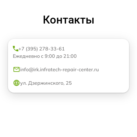
Контакты
+7 (395) 278-33-61
Ежедневно с 9:00 до 21:00
info@irk.infratech-repair-center.ru
ул. Дзержинского, 25