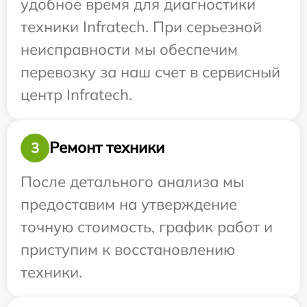
удобное время для диагностики
техники Infratech. При серьезной
неисправности мы обеспечим
перевозку за наш счет в сервисный
центр Infratech.
Ремонт техники
3
После детального анализа мы
предоставим на утверждение
точную стоимость, график работ и
приступим к восстановлению
техники.