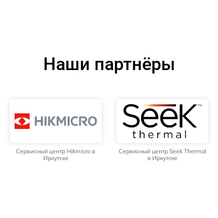
Наши партнёры
Сервисный центр Hikmicro в
Сервисный центр Seek Thermal
Иркутске
в Иркутске