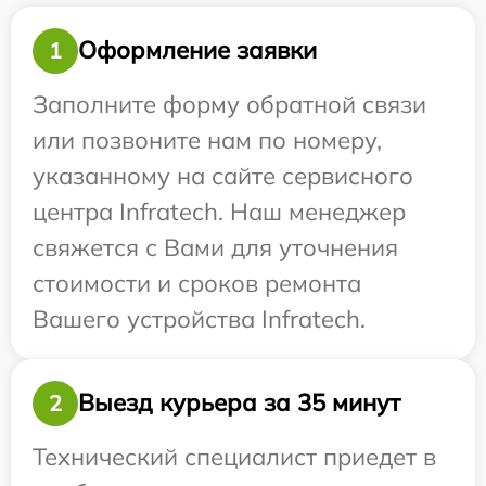
Оформление заявки
1
Заполните форму обратной связи
или позвоните нам по номеру,
указанному на сайте сервисного
центра Infratech. Наш менеджер
свяжется с Вами для уточнения
стоимости и сроков ремонта
Вашего устройства Infratech.
Выезд курьера за 35 минут
2
Технический специалист приедет в