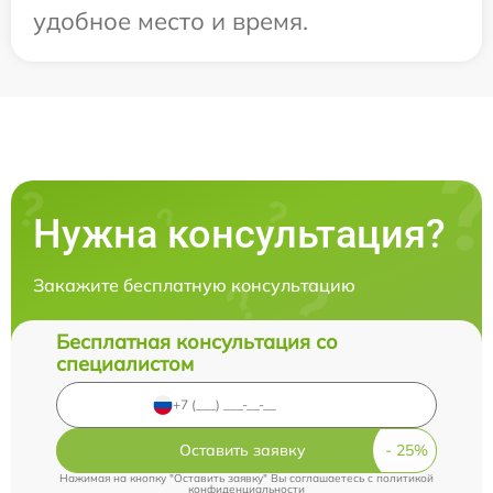
удобное место и время.
Нужна консультация?
Закажите бесплатную консультацию
Бесплатная консультация со
специалистом
Оставить заявку
Нажимая на кнопку "Оставить заявку" Вы соглашаетесь c
политикой
конфиденциальности