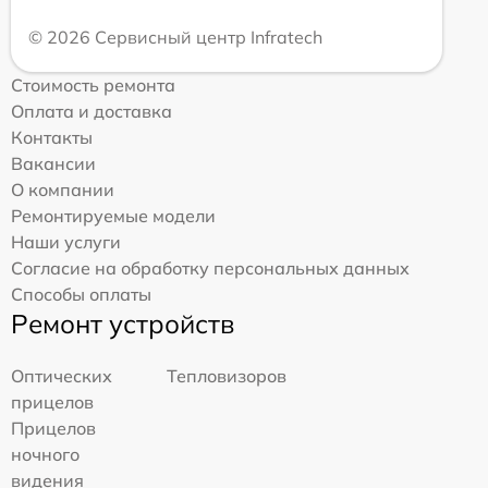
© 2026 Сервисный центр Infratech
Стоимость ремонта
Оплата и доставка
Контакты
Вакансии
О компании
Ремонтируемые модели
Наши услуги
Согласие на обработку персональных данных
Способы оплаты
Ремонт устройств
Оптических
Тепловизоров
прицелов
Прицелов
ночного
видения