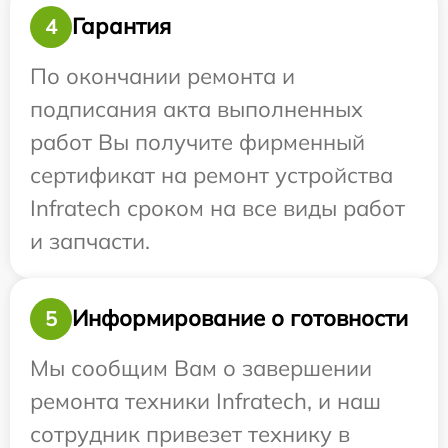
Гарантия
4
По окончании ремонта и
подписания акта выполненных
работ Вы получите фирменный
сертификат на ремонт устройства
Infratech сроком на все виды работ
и запчасти.
Информирование о готовности
5
Мы сообщим Вам о завершении
ремонта техники Infratech, и наш
сотрудник привезет технику в