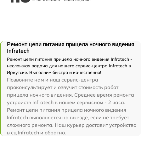
Ремонт цепи питания прицела ночного видения
Infratech
Ремонт цепи питания прицела ночного видения Infratech -
несложная задача для нашего сервис-центра Infratech в
Иркутске. Выполним быстро и качественно!
Позвоните нам и наш сервис-центра
проконсультирует и озвучит стоимость работ
прицела ночного видения. Среднее время ремонта
устройств Infratech в нашем сервисном - 2 часа.
Ремонт цепи питания прицела ночного видения
Infratech выполняется на выезде, если не требует
сложного ремонта. Наш курьер доставит устройство
в сц Infratech и обратно.