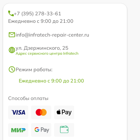
+7 (395) 278-33-61
Ежедневно с 9:00 до 21:00
info@infratech-repair-center.ru
ул. Дзержинского, 25
Адрес сервисного центра Infratech
Режим работы:
Ежедневно с 9:00 до 21:00
Способы оплаты