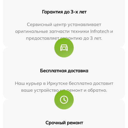
Гарантия до 3-х лет
Сервисный центр устанавливает
оригинальные запчасти техники Infratech и
предоставляет гарантию до 3 лет.
Бесплатная доставка
Наш курьер в Иркутске бесплатно доставит
ваше устройство на ремонт и обратно.
Срочный ремонт