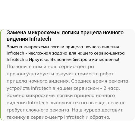
Замена микросхемы логики прицела ночного
видения Infratech
Замена микросхемы логики прицела ночного видения
Infratech - несложная задача для нашего сервис-центра
Infratech в Иркутске. Выполним быстро и качественно!
Позвоните нам и наш сервис-центра
проконсультирует и озвучит стоимость работ
прицела ночного видения. Среднее время ремонта
устройств Infratech в нашем сервисном - 2 часа.
Замена микросхемы логики прицела ночного
видения Infratech выполняется на выезде, если не
требует сложного ремонта. Наш курьер доставит
технику в сервис-центр Infratech и обратно.