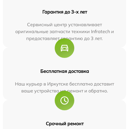
Гарантия до 3-х лет
Сервисный центр устанавливает
оригинальные запчасти техники Infratech и
предоставляет гарантию до 3 лет.
Бесплатная доставка
Наш курьер в Иркутске бесплатно доставит
ваше устройство на ремонт и обратно.
Срочный ремонт