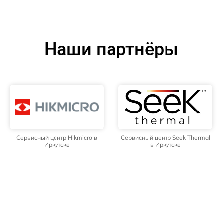
Наши партнёры
Сервисный центр Hikmicro в
Сервисный центр Seek Thermal
Иркутске
в Иркутске