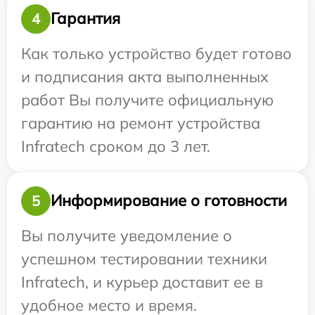
Гарантия
4
Как только устройство будет готово
и подписания акта выполненных
работ Вы получите официальную
гарантию на ремонт устройства
Infratech сроком до 3 лет.
Информирование о готовности
5
Вы получите уведомление о
успешном тестировании техники
Infratech, и курьер доставит ее в
удобное место и время.