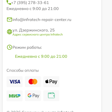
+7 (395) 278-33-61
Ежедневно с 9:00 до 21:00
info@infratech-repair-center.ru
ул. Дзержинского, 25
Адрес сервисного центра Infratech
Режим работы:
Ежедневно с 9:00 до 21:00
Способы оплаты