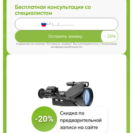
Бесплатная консультация со
специалистом
Оставить заявку
Нажимая на кнопку "Оставить заявку" Вы соглашаетесь c
политикой
конфиденциальности
Скидка по
-20%
предварительной
записи на сайте