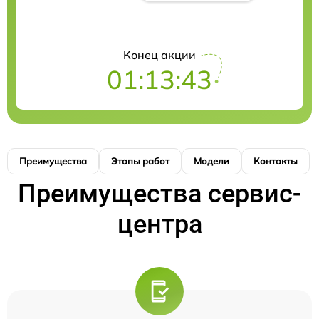
Конец акции
01:13:42
Преимущества
Этапы работ
Модели
Контакты
Преимущества сервис-
центра