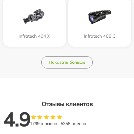
Infratech 404 Х
Infratech 406 С
Показать больше
Отзывы клиентов
4.9
1799 отзывов
5358 оценок