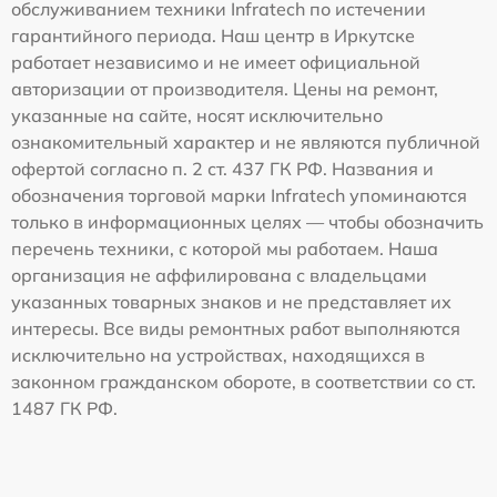
обслуживанием техники Infratech по истечении
гарантийного периода. Наш центр в Иркутске
работает независимо и не имеет официальной
авторизации от производителя. Цены на ремонт,
указанные на сайте, носят исключительно
ознакомительный характер и не являются публичной
офертой согласно п. 2 ст. 437 ГК РФ. Названия и
обозначения торговой марки Infratech упоминаются
только в информационных целях — чтобы обозначить
перечень техники, с которой мы работаем. Наша
организация не аффилирована с владельцами
указанных товарных знаков и не представляет их
интересы. Все виды ремонтных работ выполняются
исключительно на устройствах, находящихся в
законном гражданском обороте, в соответствии со ст.
1487 ГК РФ.