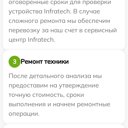
оговоренные сроки для проверки
устройства Infratech. В случае
сложного ремонта мы обеспечим
перевозку за наш счет в сервисный
центр Infratech.
Ремонт техники
3
После детального анализа мы
предоставим на утверждение
точную стоимость, сроки
выполнения и начнем ремонтные
операции.