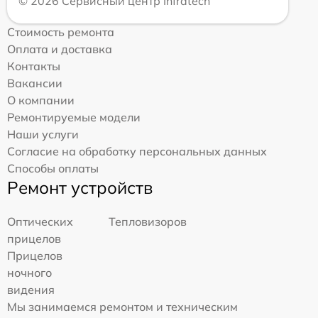
© 2026 Сервисный центр Infratech
Стоимость ремонта
Оплата и доставка
Контакты
Вакансии
О компании
Ремонтируемые модели
Наши услуги
Согласие на обработку персональных данных
Способы оплаты
Ремонт устройств
Оптических
Тепловизоров
прицелов
Прицелов
ночного
видения
Мы занимаемся ремонтом и техническим