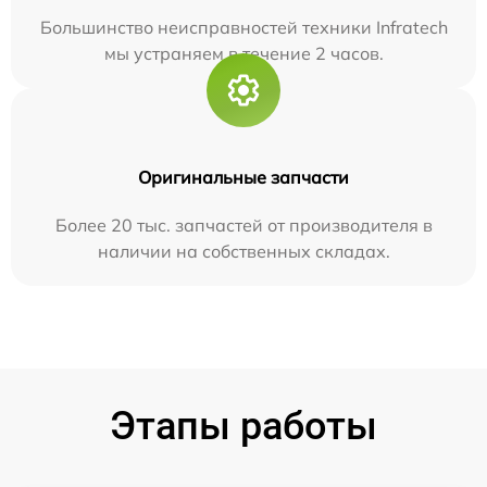
Большинство неисправностей техники Infratech
мы устраняем в течение 2 часов.
Оригинальные запчасти
Более 20 тыс. запчастей от производителя в
наличии на собственных складах.
Этапы работы