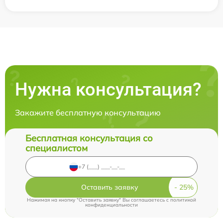
Нужна консультация?
Закажите бесплатную консультацию
Бесплатная консультация со
специалистом
Оставить заявку
Нажимая на кнопку "Оставить заявку" Вы соглашаетесь c
политикой
конфиденциальности