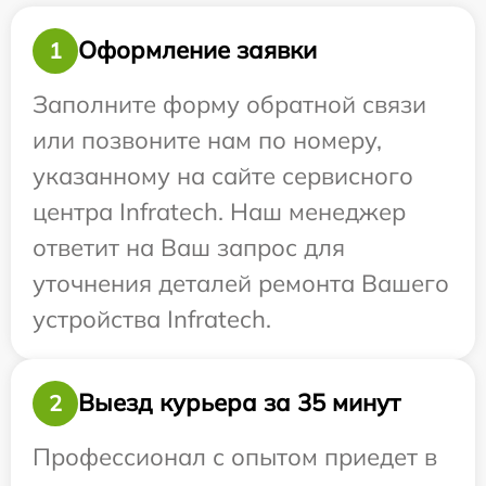
Оформление заявки
1
Заполните форму обратной связи
или позвоните нам по номеру,
указанному на сайте сервисного
центра Infratech. Наш менеджер
ответит на Ваш запрос для
уточнения деталей ремонта Вашего
устройства Infratech.
Выезд курьера за 35 минут
2
Профессионал с опытом приедет в