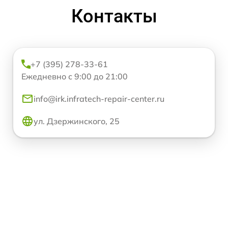
Контакты
+7 (395) 278-33-61
Ежедневно с 9:00 до 21:00
info@irk.infratech-repair-center.ru
ул. Дзержинского, 25