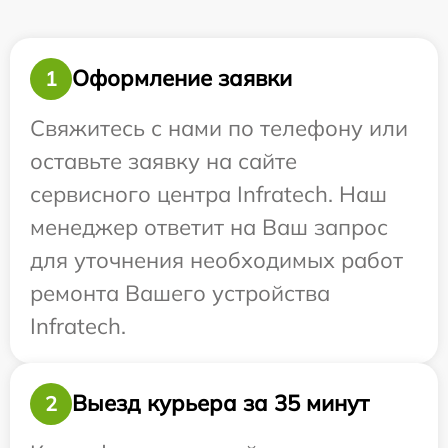
Оформление заявки
1
Свяжитесь с нами по телефону или
оставьте заявку на сайте
сервисного центра Infratech. Наш
менеджер ответит на Ваш запрос
для уточнения необходимых работ
ремонта Вашего устройства
Infratech.
Выезд курьера за 35 минут
2