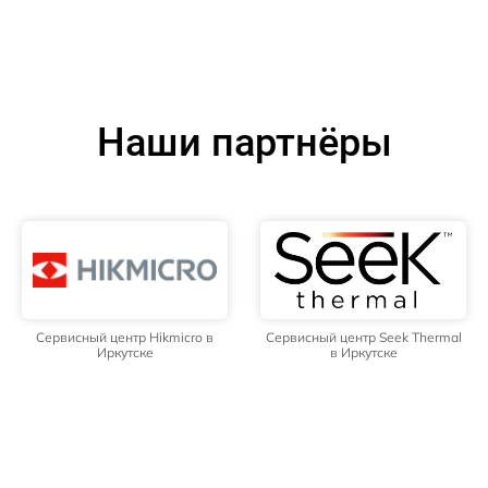
Наши партнёры
Сервисный центр Hikmicro в
Сервисный центр Seek Thermal
Иркутске
в Иркутске