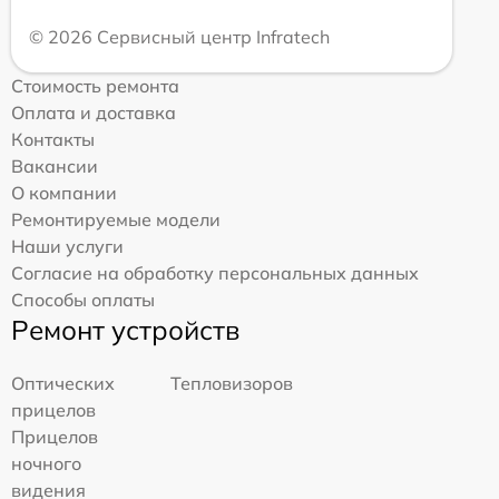
© 2026 Сервисный центр Infratech
Стоимость ремонта
Оплата и доставка
Контакты
Вакансии
О компании
Ремонтируемые модели
Наши услуги
Согласие на обработку персональных данных
Способы оплаты
Ремонт устройств
Оптических
Тепловизоров
прицелов
Прицелов
ночного
видения