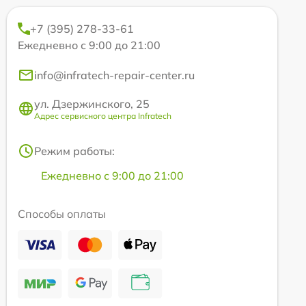
+7 (395) 278-33-61
Ежедневно с 9:00 до 21:00
info@infratech-repair-center.ru
ул. Дзержинского, 25
Адрес сервисного центра Infratech
Режим работы:
Ежедневно с 9:00 до 21:00
Способы оплаты