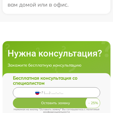
вам домой или в офис.
Нужна консультация?
Закажите бесплатную консультацию
Бесплатная консультация со
специалистом
Оставить заявку
Нажимая на кнопку "Оставить заявку" Вы соглашаетесь c
политикой
конфиденциальности