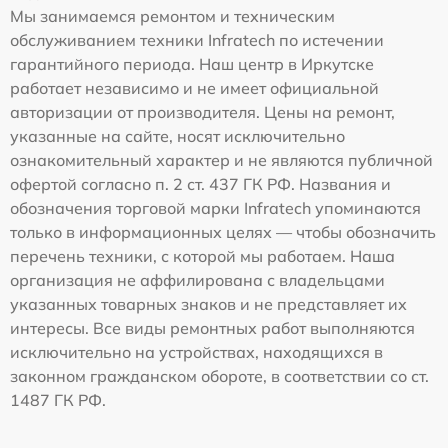
Мы занимаемся ремонтом и техническим
обслуживанием техники Infratech по истечении
гарантийного периода. Наш центр в Иркутске
работает независимо и не имеет официальной
авторизации от производителя. Цены на ремонт,
указанные на сайте, носят исключительно
ознакомительный характер и не являются публичной
офертой согласно п. 2 ст. 437 ГК РФ. Названия и
обозначения торговой марки Infratech упоминаются
только в информационных целях — чтобы обозначить
перечень техники, с которой мы работаем. Наша
организация не аффилирована с владельцами
указанных товарных знаков и не представляет их
интересы. Все виды ремонтных работ выполняются
исключительно на устройствах, находящихся в
законном гражданском обороте, в соответствии со ст.
1487 ГК РФ.