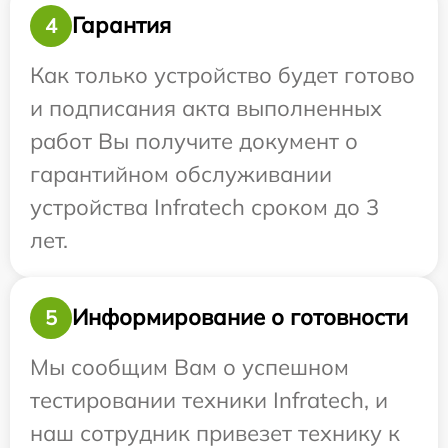
Гарантия
4
Как только устройство будет готово
и подписания акта выполненных
работ Вы получите документ о
гарантийном обслуживании
устройства Infratech сроком до 3
лет.
Информирование о готовности
5
Мы сообщим Вам о успешном
тестировании техники Infratech, и
наш сотрудник привезет технику к