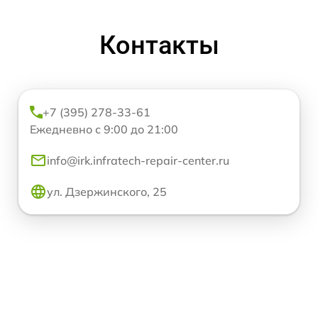
Контакты
+7 (395) 278-33-61
Ежедневно с 9:00 до 21:00
info@irk.infratech-repair-center.ru
ул. Дзержинского, 25