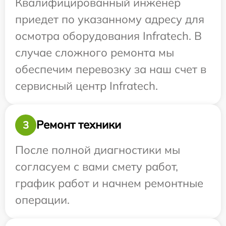
Квалифицированный инженер
приедет по указанному адресу для
осмотра оборудования Infratech. В
случае сложного ремонта мы
обеспечим перевозку за наш счет в
сервисный центр Infratech.
Ремонт техники
3
После полной диагностики мы
согласуем с вами смету работ,
график работ и начнем ремонтные
операции.