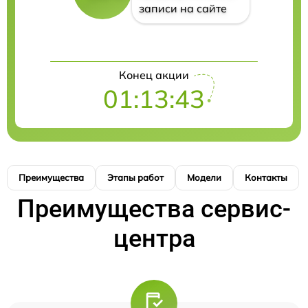
записи на сайте
Конец акции
01:13:42
Преимущества
Этапы работ
Модели
Контакты
Преимущества сервис-
центра