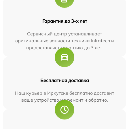
Гарантия до 3-х лет
Сервисный центр устанавливает
оригинальные запчасти техники Infratech и
предоставляет гарантию до 3 лет.
Бесплатная доставка
Наш курьер в Иркутске бесплатно доставит
ваше устройство на ремонт и обратно.