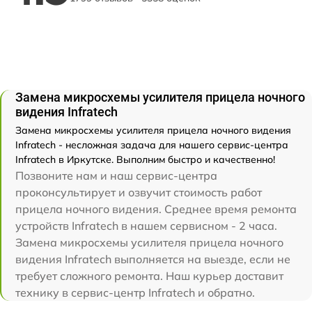
Замена микросхемы усилителя прицела ночного
видения Infratech
Замена микросхемы усилителя прицела ночного видения
Infratech - несложная задача для нашего сервис-центра
Infratech в Иркутске. Выполним быстро и качественно!
Позвоните нам и наш сервис-центра
проконсультирует и озвучит стоимость работ
прицела ночного видения. Среднее время ремонта
устройств Infratech в нашем сервисном - 2 часа.
Замена микросхемы усилителя прицела ночного
видения Infratech выполняется на выезде, если не
требует сложного ремонта. Наш курьер доставит
технику в сервис-центр Infratech и обратно.