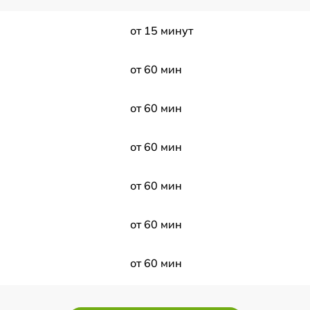
от 15 минут
от 60 мин
от 60 мин
от 60 мин
от 60 мин
от 60 мин
от 60 мин
от 60 мин