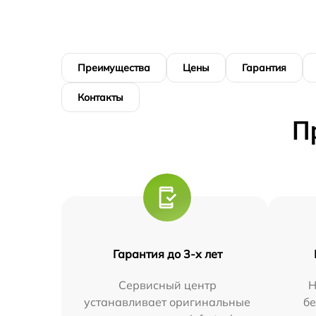
Преимущества
Цены
Гарантия
Контакты
П
Гарантия до 3-х лет
Сервисный центр
Н
устанавливает оригинальные
бе