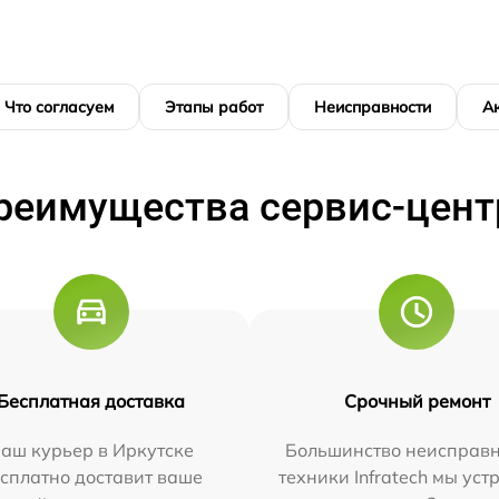
Что согласуем
Этапы работ
Неисправности
А
реимущества сервис-цент
Бесплатная доставка
Срочный ремонт
аш курьер в Иркутске
Большинство неисправн
сплатно доставит ваше
техники Infratech мы ус