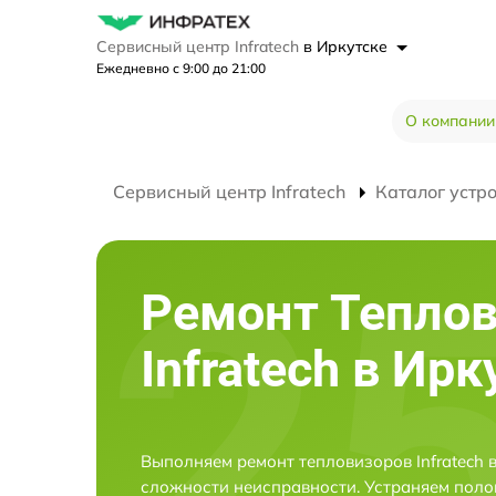
Сервисный центр Infratech
в Иркутске
Ежедневно с 9:00 до 21:00
О компании
Сервисный центр Infratech
Каталог устр
Ремонт Тепло
Infratech в Ирк
Выполняем ремонт тепловизоров Infratech 
сложности неисправности. Устраняем поло