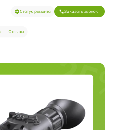
Статус ремонта
Заказать звонок
ы
Отзывы