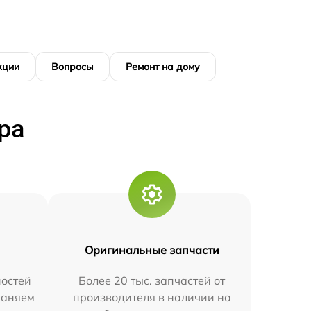
кции
Вопросы
Ремонт на дому
ра
Оригинальные запчасти
остей
Более 20 тыс. запчастей от
траняем
производителя в наличии на