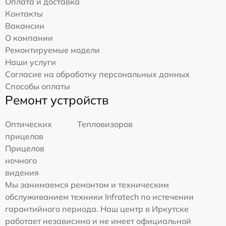
Оплата и доставка
Контакты
Вакансии
О компании
Ремонтируемые модели
Наши услуги
Согласие на обработку персональных данных
Способы оплаты
Ремонт устройств
Оптических
Тепловизоров
прицелов
Прицелов
ночного
видения
Мы занимаемся ремонтом и техническим
обслуживанием техники Infratech по истечении
гарантийного периода. Наш центр в Иркутске
работает независимо и не имеет официальной