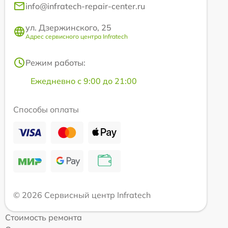
info@infratech-repair-center.ru
ул. Дзержинского, 25
Адрес сервисного центра Infratech
Режим работы:
Ежедневно с 9:00 до 21:00
Способы оплаты
© 2026 Сервисный центр Infratech
Стоимость ремонта