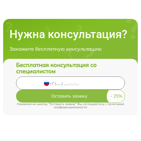
Нужна консультация?
Закажите бесплатную консультацию
Бесплатная консультация со
специалистом
Оставить заявку
Нажимая на кнопку "Оставить заявку" Вы соглашаетесь c
политикой
конфиденциальности