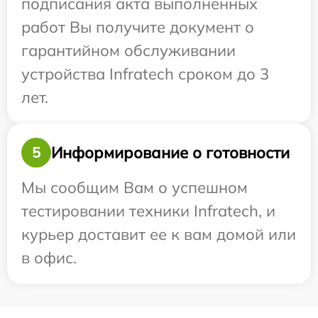
подписания акта выполненных
работ Вы получите документ о
гарантийном обслуживании
устройства Infratech сроком до 3
лет.
Информирование о готовности
5
Мы сообщим Вам о успешном
тестировании техники Infratech, и
курьер доставит ее к вам домой или
в офис.