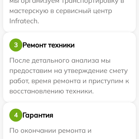
мы организуем транспортировку в
мастерскую в сервисный центр
Infratech.
Ремонт техники
3
После детального анализа мы
предоставим на утверждение смету
работ, время ремонта и приступим к
восстановлению техники.
Гарантия
4
По окончании ремонта и