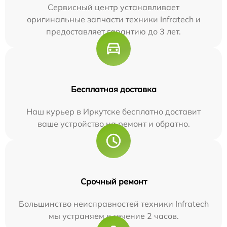
Сервисный центр устанавливает
оригинальные запчасти техники Infratech и
предоставляет гарантию до 3 лет.
Бесплатная доставка
Наш курьер в Иркутске бесплатно доставит
ваше устройство на ремонт и обратно.
Срочный ремонт
Большинство неисправностей техники Infratech
мы устраняем в течение 2 часов.