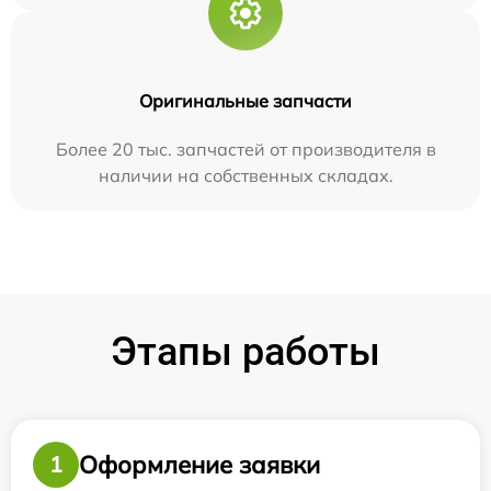
Оригинальные запчасти
Более 20 тыс. запчастей от производителя в
наличии на собственных складах.
Этапы работы
Оформление заявки
1