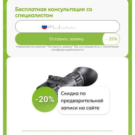
Бесплатная консультация со
специалистом
Оставить заявку
Нажимая на кнопку "Оставить заявку" Вы соглашаетесь c
политикой
конфиденциальности
Скидка по
-20%
предварительной
записи на сайте