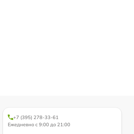
+7 (395) 278-33-61
Ежедневно с 9:00 до 21:00