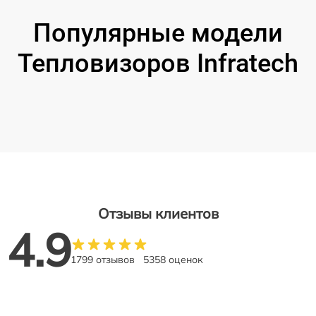
Популярные модели
Тепловизоров Infratech
Отзывы клиентов
4.9
1799 отзывов
5358 оценок