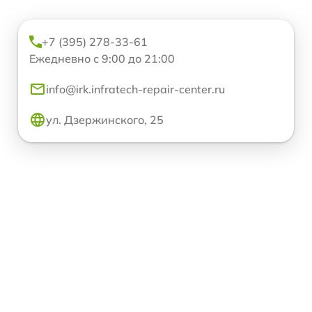
+7 (395) 278-33-61
Ежедневно с 9:00 до 21:00
info@irk.infratech-repair-center.ru
ул. Дзержинского, 25