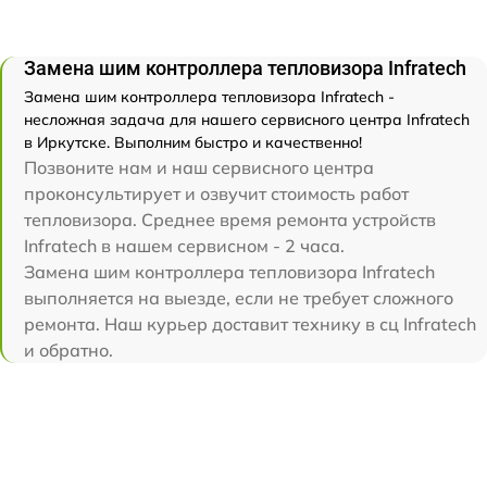
Замена шим контроллера тепловизора Infratech
Замена шим контроллера тепловизора Infratech -
несложная задача для нашего сервисного центра Infratech
в Иркутске. Выполним быстро и качественно!
Позвоните нам и наш сервисного центра
проконсультирует и озвучит стоимость работ
тепловизора. Среднее время ремонта устройств
Infratech в нашем сервисном - 2 часа.
Замена шим контроллера тепловизора Infratech
выполняется на выезде, если не требует сложного
ремонта. Наш курьер доставит технику в сц Infratech
и обратно.