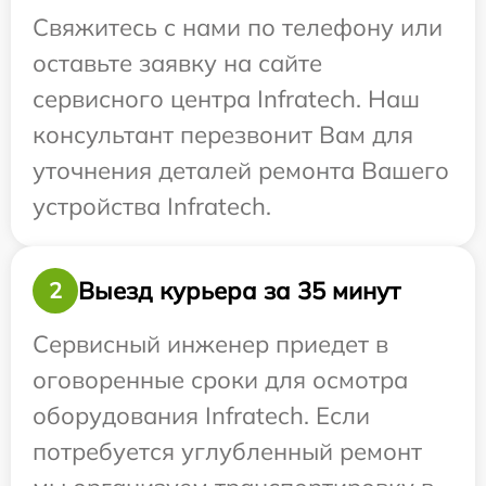
Свяжитесь с нами по телефону или
оставьте заявку на сайте
сервисного центра Infratech. Наш
консультант перезвонит Вам для
уточнения деталей ремонта Вашего
устройства Infratech.
Выезд курьера за 35 минут
2
Сервисный инженер приедет в
оговоренные сроки для осмотра
оборудования Infratech. Если
потребуется углубленный ремонт