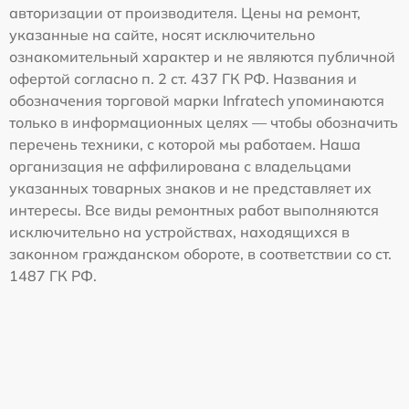
авторизации от производителя. Цены на ремонт,
указанные на сайте, носят исключительно
ознакомительный характер и не являются публичной
офертой согласно п. 2 ст. 437 ГК РФ. Названия и
обозначения торговой марки Infratech упоминаются
только в информационных целях — чтобы обозначить
перечень техники, с которой мы работаем. Наша
организация не аффилирована с владельцами
указанных товарных знаков и не представляет их
интересы. Все виды ремонтных работ выполняются
исключительно на устройствах, находящихся в
законном гражданском обороте, в соответствии со ст.
1487 ГК РФ.