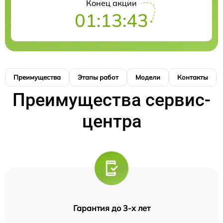
Конец акции
01:13:43
Преимущества
Этапы работ
Модели
Контакты
Преимущества сервис-
центра
Гарантия до 3-х лет